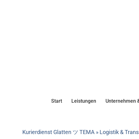
Start
Leistungen
Unternehmen &
Kurierdienst Glatten ツ TEMA » Logistik & Tra