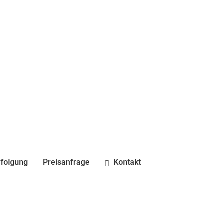
folgung
Preisanfrage
Kontakt