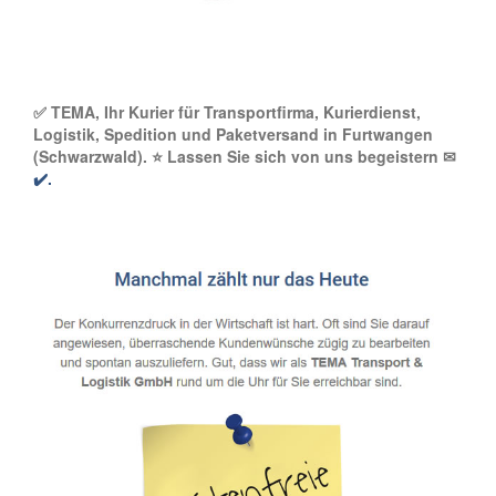
✅ TEMA, Ihr Kurier für Transportfirma, Kurierdienst,
Logistik, Spedition und Paketversand in Furtwangen
(Schwarzwald). ⭐ Lassen Sie sich von uns begeistern ✉
✔️.