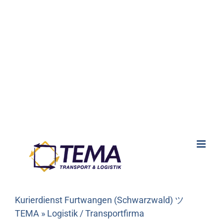
Kurierdienst Furtwangen (Schwarzwald) ツ
TEMA » Logistik / Transportfirma