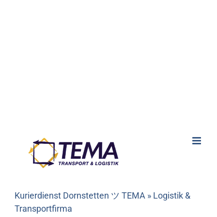
Kurierdienst Dornstetten ツ TEMA » Logistik &
Transportfirma