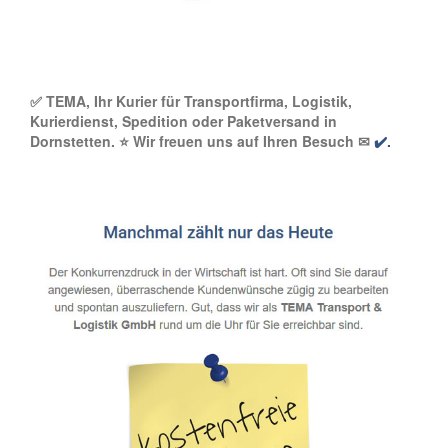
✅ TEMA, Ihr Kurier für Transportfirma, Logistik,
Kurierdienst, Spedition oder Paketversand in
Dornstetten. ⭐ Wir freuen uns auf Ihren Besuch ✉
✔️.