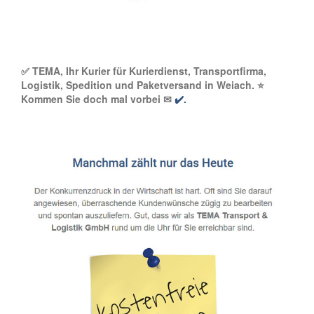
✅ TEMA, Ihr Kurier für Kurierdienst, Transportfirma,
Logistik, Spedition und Paketversand in Weiach. ⭐
Kommen Sie doch mal vorbei ✉
✔️.