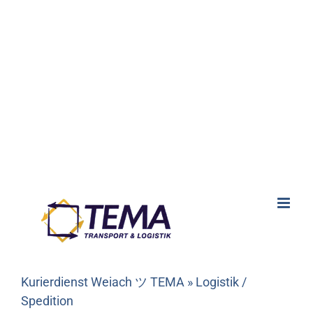
Kurierdienst Weiach ツ TEMA » Logistik /
Spedition