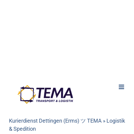
Kurierdienst Dettingen (Erms) ツ TEMA » Logistik
& Spedition