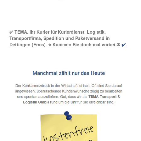
✅ TEMA, Ihr Kurier für Kurierdienst, Logistik,
Transportfirma, Spedition und Paketversand in
Dettingen (Erms). ⭐ Kommen Sie doch mal vorbei ✉
✔️.