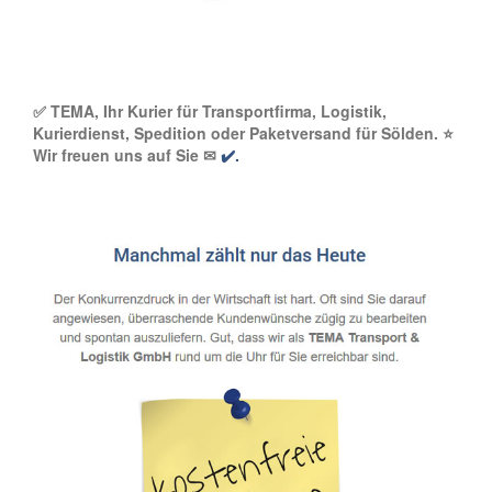
✅ TEMA, Ihr Kurier für Transportfirma, Logistik,
Kurierdienst, Spedition oder Paketversand für Sölden. ⭐
Wir freuen uns auf Sie ✉
✔️.