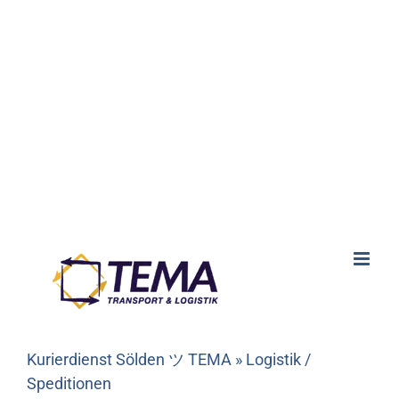
Kurierdienst Sölden ツ TEMA » Logistik /
Speditionen