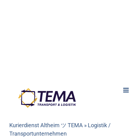
Kurierdienst Altheim ツ TEMA » Logistik /
Transportunternehmen