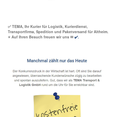
✅ TEMA, Ihr Kurier für Logistik, Kurierdienst,
Transportfirma, Spedition und Paketversand für Altheim.
⭐ Auf Ihren Besuch freuen wir uns ✉
✔️.