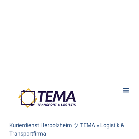
Kurierdienst Herbolzheim ツ TEMA » Logistik &
Transportfirma