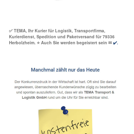
✅ TEMA, Ihr Kurier für Logistik, Transportfirma,
Kurierdienst, Spedition und Paketversand für 79336
Herbolzheim. ⭐ Auch Sie werden begeistert sein ✉
✔️.