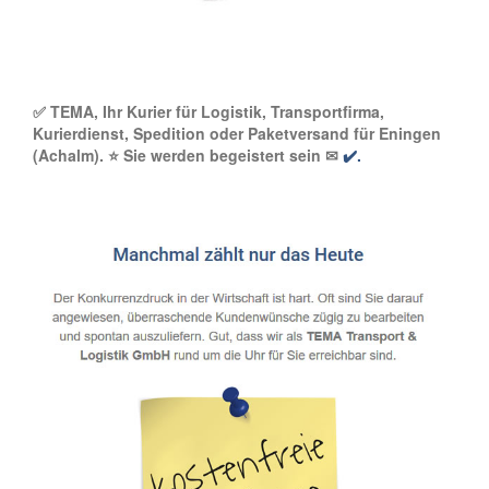
✅ TEMA, Ihr Kurier für Logistik, Transportfirma,
Kurierdienst, Spedition oder Paketversand für Eningen
(Achalm). ⭐ Sie werden begeistert sein ✉
✔️.