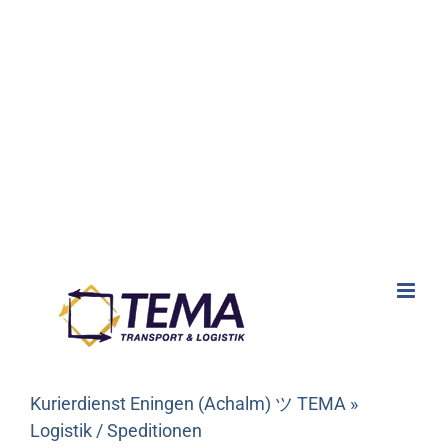
Kurierdienst Eningen (Achalm) ツ TEMA »
Logistik / Speditionen