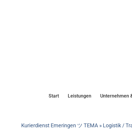
Start
Leistungen
Unternehmen &
Kurierdienst Emeringen ツ TEMA » Logistik / 