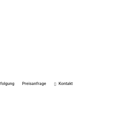
folgung
Preisanfrage
Kontakt