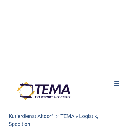
Kurierdienst Altdorf ツ TEMA » Logistik,
Spedition