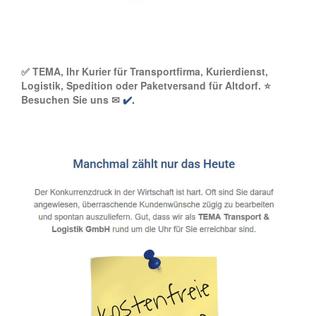
✅ TEMA, Ihr Kurier für Transportfirma, Kurierdienst,
Logistik, Spedition oder Paketversand für Altdorf. ⭐
Besuchen Sie uns ✉
✔️.