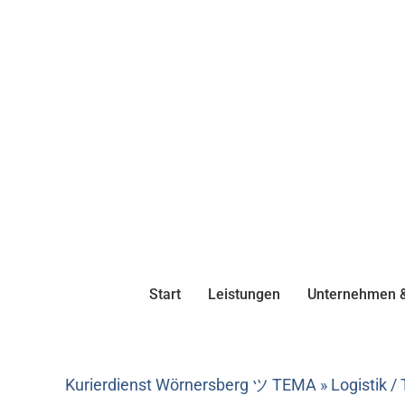
Start
Leistungen
Unternehmen &
Kurierdienst Wörnersberg ツ TEMA » Logistik / 