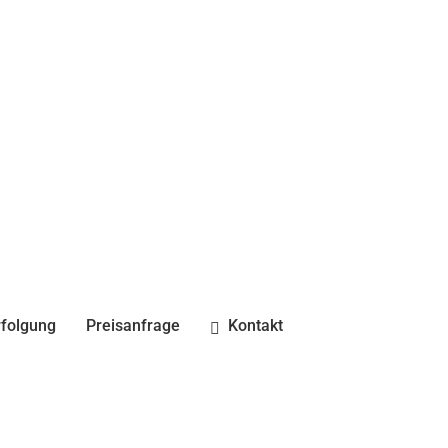
folgung
Preisanfrage
Kontakt