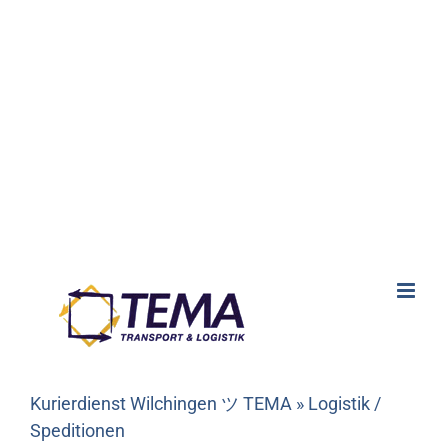
Kurierdienst Wilchingen ツ TEMA » Logistik /
Speditionen