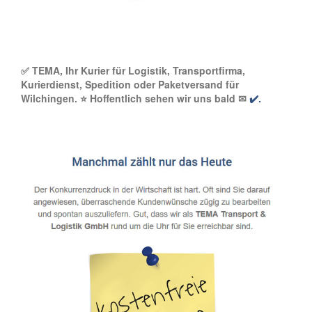
✅ TEMA, Ihr Kurier für Logistik, Transportfirma,
Kurierdienst, Spedition oder Paketversand für
Wilchingen. ⭐ Hoffentlich sehen wir uns bald ✉
✔️.