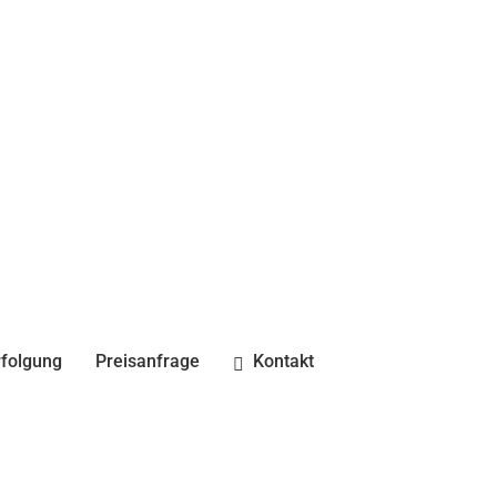
folgung
Preisanfrage
Kontakt