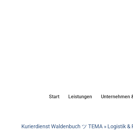
Start
Leistungen
Unternehmen &
Kurierdienst Waldenbuch ツ TEMA » Logistik &