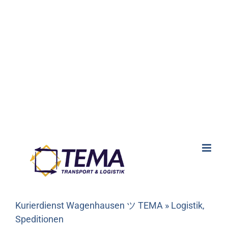
Kurierdienst Wagenhausen ツ TEMA » Logistik,
Speditionen