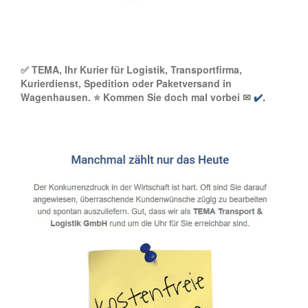
✅ TEMA, Ihr Kurier für Logistik, Transportfirma,
Kurierdienst, Spedition oder Paketversand in
Wagenhausen. ⭐ Kommen Sie doch mal vorbei ✉
✔️.