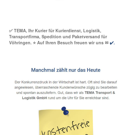
✅ TEMA, Ihr Kurier für Kurierdienst, Logistik,
Transportfirma, Spedition und Paketversand für
Vöhringen. ⭐ Auf Ihren Besuch freuen wir uns ✉
✔️.