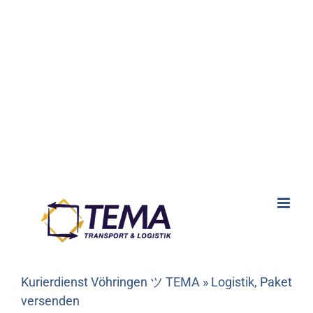
Kurierdienst Vöhringen ツ TEMA » Logistik, Paket
versenden