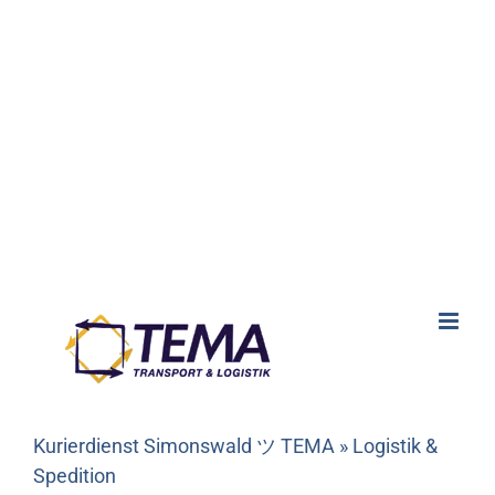
Kurierdienst Simonswald ツ TEMA » Logistik &
Spedition