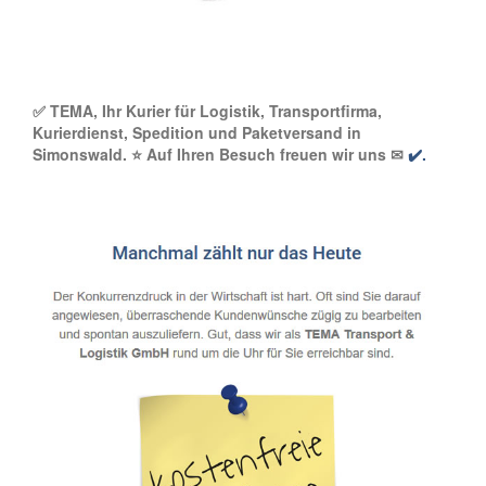
✅ TEMA, Ihr Kurier für Logistik, Transportfirma,
Kurierdienst, Spedition und Paketversand in
Simonswald. ⭐ Auf Ihren Besuch freuen wir uns ✉
✔️.