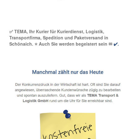
✅ TEMA, Ihr Kurier für Kurierdienst, Logistik,
Transportfirma, Spedition und Paketversand in
Schönaich. ⭐ Auch Sie werden begeistert sein ✉
✔️.