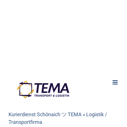
Kurierdienst Schönaich ツ TEMA » Logistik /
Transportfirma