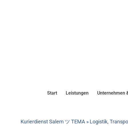
Start
Leistungen
Unternehmen &
Kurierdienst Salem ツ TEMA » Logistik, Transpo