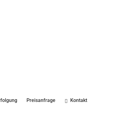
folgung
Preisanfrage
Kontakt