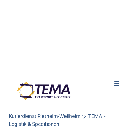
Kurierdienst Rietheim-Weilheim ツ TEMA »
Logistik & Speditionen