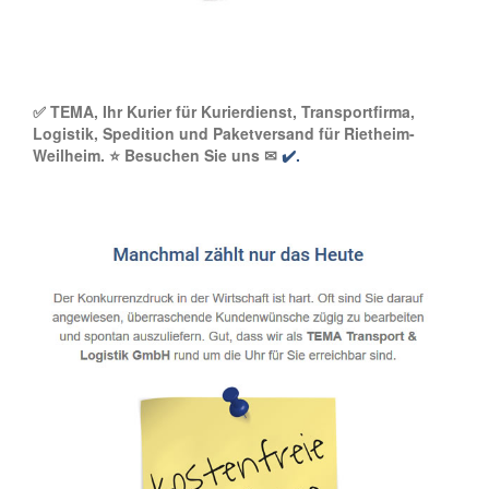
✅ TEMA, Ihr Kurier für Kurierdienst, Transportfirma,
Logistik, Spedition und Paketversand für Rietheim-
Weilheim. ⭐ Besuchen Sie uns ✉
✔️.