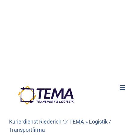
Kurierdienst Riederich ツ TEMA » Logistik /
Transportfirma