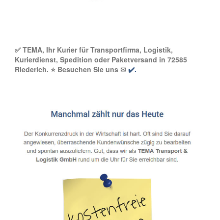
✅ TEMA, Ihr Kurier für Transportfirma, Logistik,
Kurierdienst, Spedition oder Paketversand in 72585
Riederich. ⭐ Besuchen Sie uns ✉
✔️.