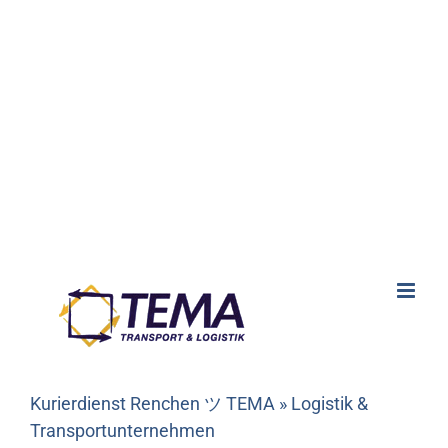
Kurierdienst Renchen ツ TEMA » Logistik &
Transportunternehmen