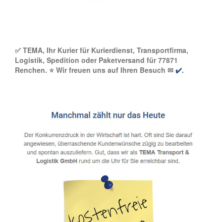
✅ TEMA, Ihr Kurier für Kurierdienst, Transportfirma,
Logistik, Spedition oder Paketversand für 77871
Renchen. ⭐ Wir freuen uns auf Ihren Besuch ✉
✔️.