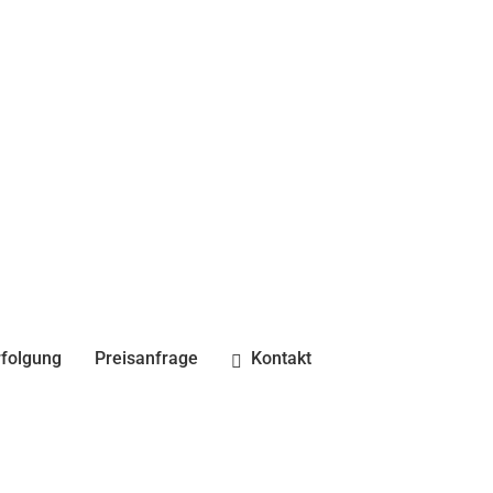
folgung
Preisanfrage
Kontakt