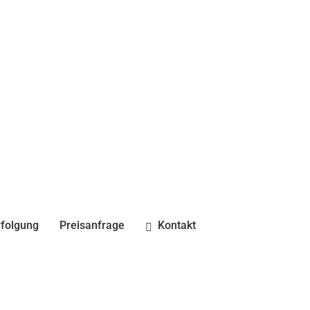
folgung
Preisanfrage
Kontakt