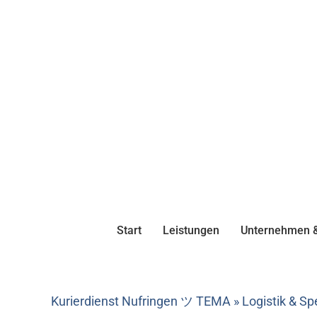
Start
Leistungen
Unternehmen &
Kurierdienst Nufringen ツ TEMA » Logistik & Sp