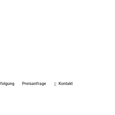
folgung
Preisanfrage
Kontakt