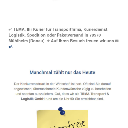
✅ TEMA, Ihr Kurier für Transportfirma, Kurierdienst,
Logistik, Spedition oder Paketversand in 78570
Mühlheim (Donau). ⭐ Auf Ihren Besuch freuen wir uns ✉
✔️.