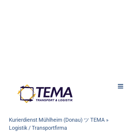
Kurierdienst Mühlheim (Donau) ツ TEMA »
Logistik / Transportfirma