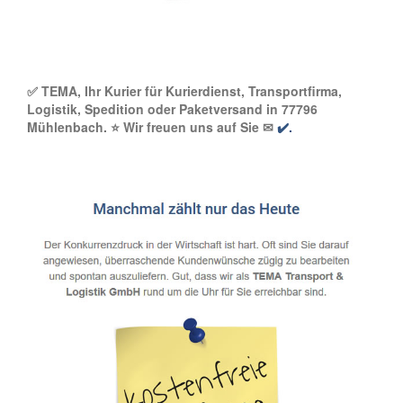
✅ TEMA, Ihr Kurier für Kurierdienst, Transportfirma,
Logistik, Spedition oder Paketversand in 77796
Mühlenbach. ⭐ Wir freuen uns auf Sie ✉
✔️.