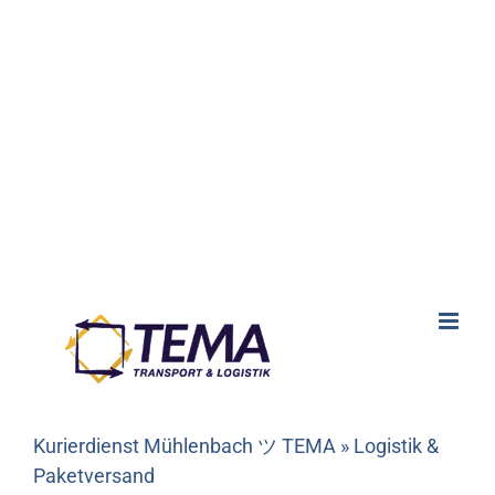
Kurierdienst Mühlenbach ツ TEMA » Logistik &
Paketversand