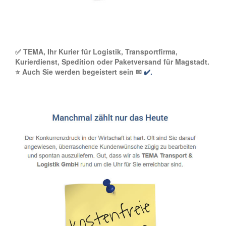
✅ TEMA, Ihr Kurier für Logistik, Transportfirma,
Kurierdienst, Spedition oder Paketversand für Magstadt.
⭐ Auch Sie werden begeistert sein ✉
✔️.