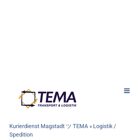
Kurierdienst Magstadt ツ TEMA » Logistik /
Spedition