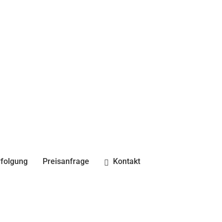
folgung
Preisanfrage
Kontakt