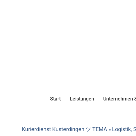
Start
Leistungen
Unternehmen &
Kurierdienst Kusterdingen ツ TEMA » Logistik, 