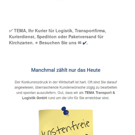
✅ TEMA, Ihr Kurier für Logistik, Transportfirma,
Kurierdienst, Spedition oder Paketversand für
Kirchzarten. ⭐ Besuchen Sie uns ✉
✔️.