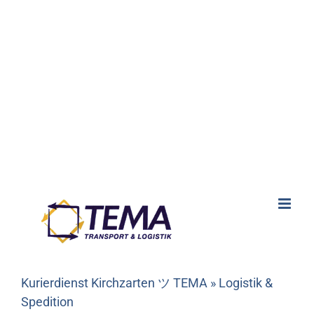
Kurierdienst Kirchzarten ツ TEMA » Logistik &
Spedition