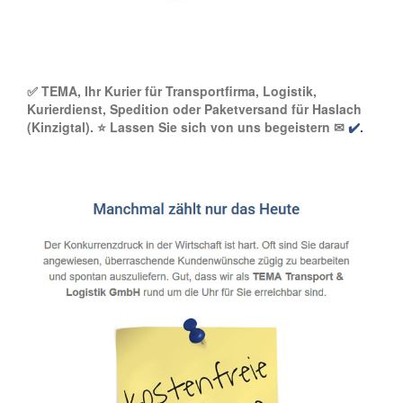
✅ TEMA, Ihr Kurier für Transportfirma, Logistik,
Kurierdienst, Spedition oder Paketversand für Haslach
(Kinzigtal). ⭐ Lassen Sie sich von uns begeistern ✉
✔️.