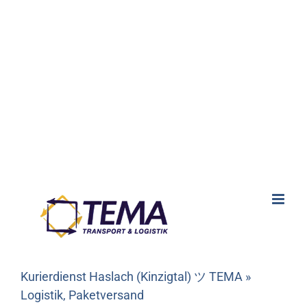
Kurierdienst Haslach (Kinzigtal) ツ TEMA »
Logistik, Paketversand