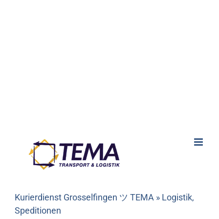
Kurierdienst Grosselfingen ツ TEMA » Logistik,
Speditionen