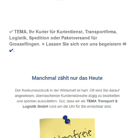
✅ TEMA, Ihr Kurier für Kurierdienst, Transportfirma,
Logistik, Spedition oder Paketversand für
Grosselfingen. ⭐ Lassen Sie sich von uns begeistern ✉
✔️.