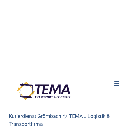
Kurierdienst Grömbach ツ TEMA » Logistik &
Transportfirma