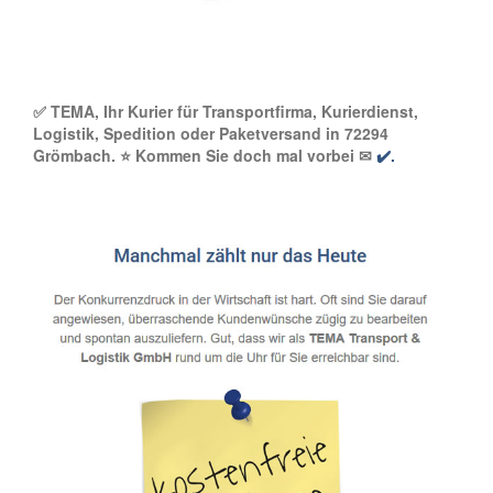
✅ TEMA, Ihr Kurier für Transportfirma, Kurierdienst,
Logistik, Spedition oder Paketversand in 72294
Grömbach. ⭐ Kommen Sie doch mal vorbei ✉
✔️.