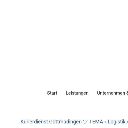
Start
Leistungen
Unternehmen &
Kurierdienst Gottmadingen ツ TEMA » Logistik