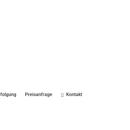
folgung
Preisanfrage
Kontakt