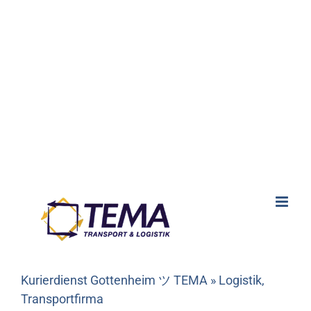
Kurierdienst Gottenheim ツ TEMA » Logistik,
Transportfirma