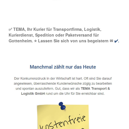
✅ TEMA, Ihr Kurier für Transportfirma, Logistik,
Kurierdienst, Spedition oder Paketversand für
Gottenheim. ⭐ Lassen Sie sich von uns begeistern ✉
✔️.