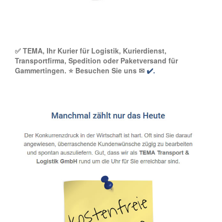
✅ TEMA, Ihr Kurier für Logistik, Kurierdienst,
Transportfirma, Spedition oder Paketversand für
Gammertingen. ⭐ Besuchen Sie uns ✉
✔️.