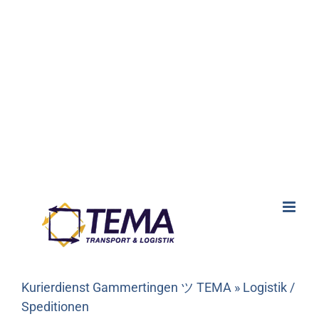
Kurierdienst Gammertingen ツ TEMA » Logistik /
Speditionen