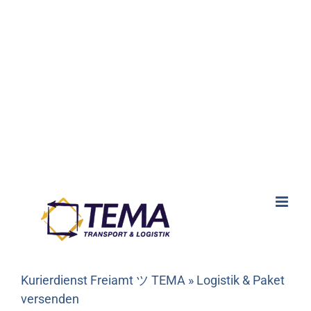
Kurierdienst Freiamt ツ TEMA » Logistik & Paket
versenden