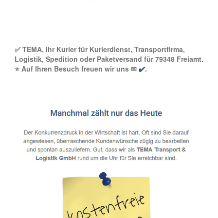
✅ TEMA, Ihr Kurier für Kurierdienst, Transportfirma,
Logistik, Spedition oder Paketversand für 79348 Freiamt.
⭐ Auf Ihren Besuch freuen wir uns ✉
✔️.