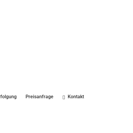
folgung
Preisanfrage
Kontakt