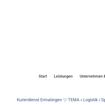
Start
Leistungen
Unternehmen &
Kurierdienst Ermatingen ツ TEMA » Logistik / S