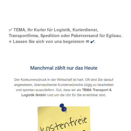
✅ TEMA, Ihr Kurier für Logistik, Kurierdienst,
Transportfirma, Spedition oder Paketversand für Eglisau.
⭐ Lassen Sie sich von uns begeistern ✉
✔️.