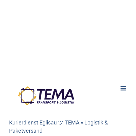
Kurierdienst Eglisau ツ TEMA » Logistik &
Paketversand