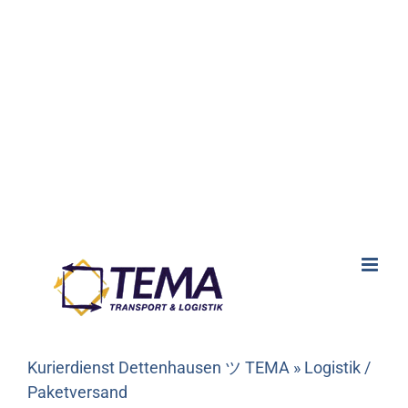
Kurierdienst Dettenhausen ツ TEMA » Logistik /
Paketversand