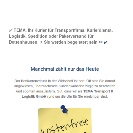
✅ TEMA, Ihr Kurier für Transportfirma, Kurierdienst,
Logistik, Spedition oder Paketversand für
Dettenhausen. ⭐ Sie werden begeistert sein ✉
✔️.