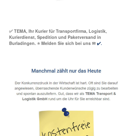
✅ TEMA, Ihr Kurier für Transportfirma, Logistik,
Kurierdienst, Spedition und Paketversand in
Burladingen. ⭐ Melden Sie sich bei uns ✉
✔️.