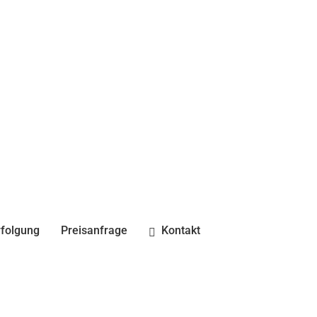
folgung
Preisanfrage
Kontakt