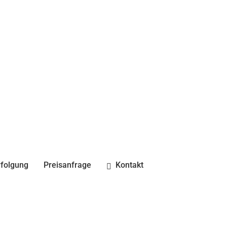
folgung
Preisanfrage
Kontakt