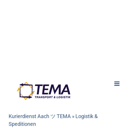
Kurierdienst Aach ツ TEMA » Logistik &
Speditionen