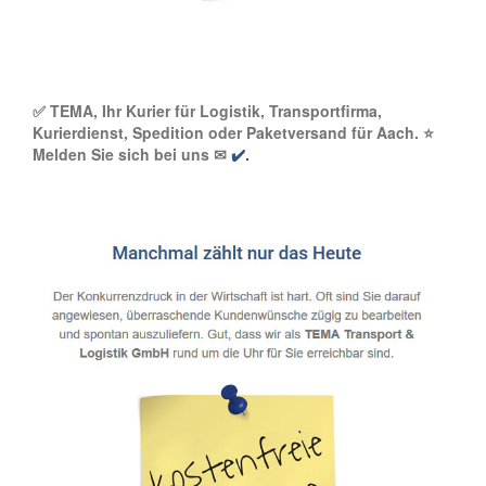
✅ TEMA, Ihr Kurier für Logistik, Transportfirma,
Kurierdienst, Spedition oder Paketversand für Aach. ⭐
Melden Sie sich bei uns ✉
✔️.